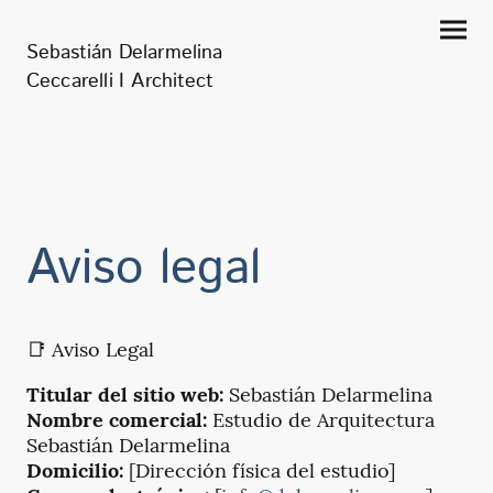
Sebastián Delarmelina
Ceccarelli I Architect
Aviso legal
📑 Aviso Legal
Titular del sitio web:
Sebastián Delarmelina
Nombre comercial:
Estudio de Arquitectura
Sebastián Delarmelina
Domicilio:
[Dirección física del estudio]