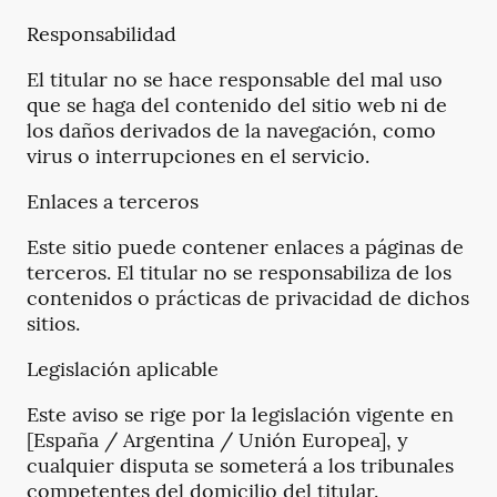
Responsabilidad
El titular no se hace responsable del mal uso
que se haga del contenido del sitio web ni de
los daños derivados de la navegación, como
virus o interrupciones en el servicio.
Enlaces a terceros
Este sitio puede contener enlaces a páginas de
terceros. El titular no se responsabiliza de los
contenidos o prácticas de privacidad de dichos
sitios.
Legislación aplicable
Este aviso se rige por la legislación vigente en
[España / Argentina / Unión Europea], y
cualquier disputa se someterá a los tribunales
competentes del domicilio del titular.