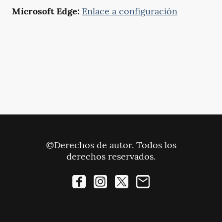
Microsoft Edge:
Enlace a configuración
©Derechos de autor. Todos los
derechos reservados.