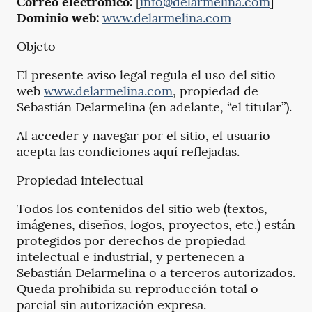
Correo electrónico:
[
info@delarmelina.com
]
Dominio web:
www.delarmelina.com
Objeto
El presente aviso legal regula el uso del sitio
web
www.delarmelina.com
, propiedad de
Sebastián Delarmelina (en adelante, “el titular”).
Al acceder y navegar por el sitio, el usuario
acepta las condiciones aquí reflejadas.
Propiedad intelectual
Todos los contenidos del sitio web (textos,
imágenes, diseños, logos, proyectos, etc.) están
protegidos por derechos de propiedad
intelectual e industrial, y pertenecen a
Sebastián Delarmelina o a terceros autorizados.
Queda prohibida su reproducción total o
parcial sin autorización expresa.