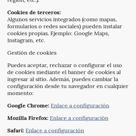
Cookies de terceros:
Algunos servicios integrados (como mapas,
formularios o redes sociales) pueden instalar
cookies propias. Ejemplo: Google Maps,
Instagram, etc.
Gestión de cookies
Puedes aceptar, rechazar o configurar el uso
de cookies mediante el banner de cookies al
ingresar al sitio. Además, puedes cambiar la
configuración desde tu navegador en cualquier
momento:
Google Chrome:
Enlace a configuración
Mozilla Firefox:
Enlace a configuración
Safari:
Enlace a configuración