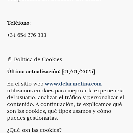
Teléfono:
+34 654 376 333
📄 Política de Cookies
Última actualización:
[01/01/2025]
En el sitio web
www.delarmelina.com
utilizamos cookies para mejorar la experiencia
del usuario, analizar el tráfico y personalizar el
contenido. A continuación, te explicamos qué
son las cookies, qué tipos usamos y cómo
puedes gestionarlas.
¿Qué son las cookies?